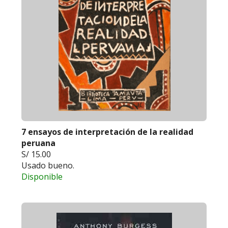
7 ensayos de interpretación de la realidad
peruana
S/ 15.00
Usado bueno.
Disponible