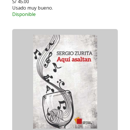
S/ 45.00
Usado muy bueno.
Disponible