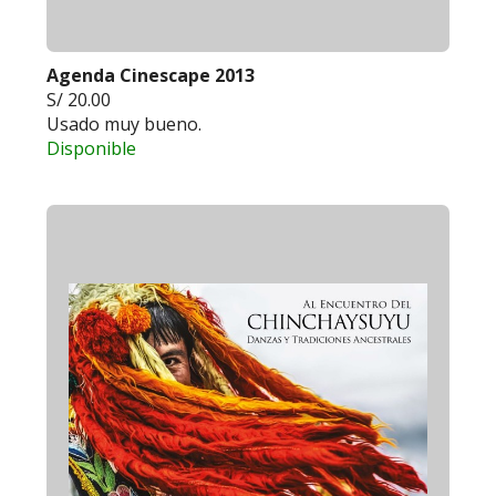
Agenda Cinescape 2013
S/ 20.00
Usado muy bueno.
Disponible