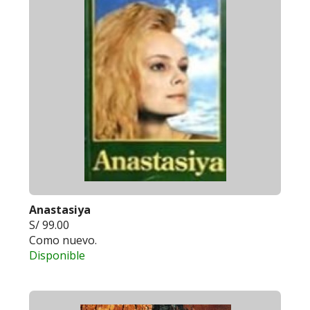
Anastasiya
S/ 99.00
Como nuevo.
Disponible