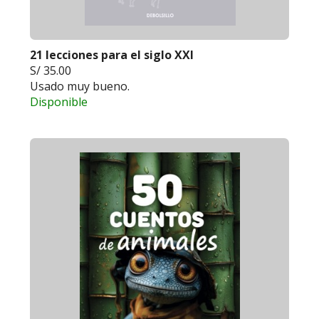
21 lecciones para el siglo XXI
S/ 35.00
Usado muy bueno.
Disponible