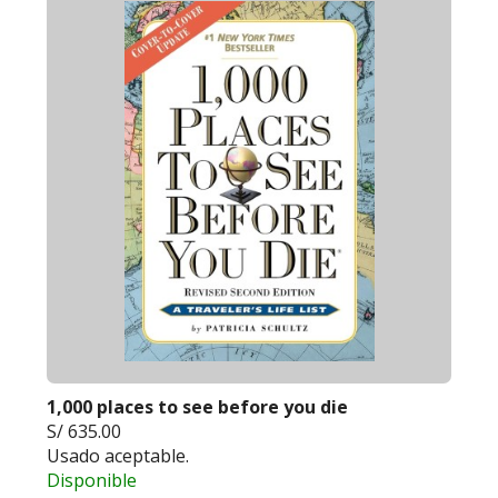
1,000 places to see before you die
S/ 635.00
Usado aceptable.
Disponible