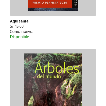
Aquitania
S/ 45.00
Como nuevo.
Disponible