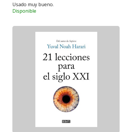
Usado muy bueno.
Disponible