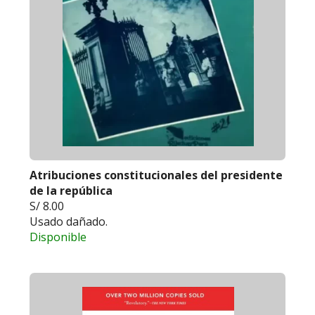
Atribuciones constitucionales del presidente
de la república
S/ 8.00
Usado dañado.
Disponible