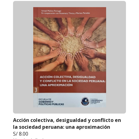
Acción colectiva, desigualdad y conflicto en
la sociedad peruana: una aproximación
S/ 8.00