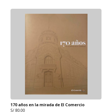
170 años en la mirada de El Comercio
S/ 80.00