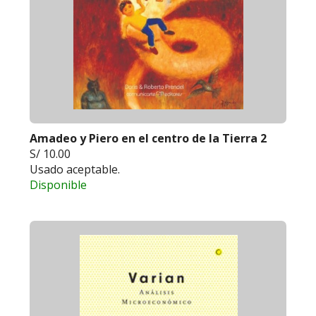
Amadeo y Piero en el centro de la Tierra 2
S/ 10.00
Usado aceptable.
Disponible