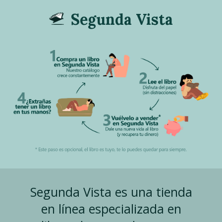
Segunda Vista
Segunda Vista es una tienda
en línea especializada en