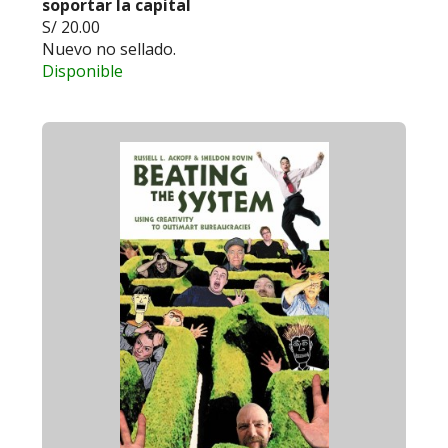
soportar la capital
S/ 20.00
Nuevo no sellado.
Disponible