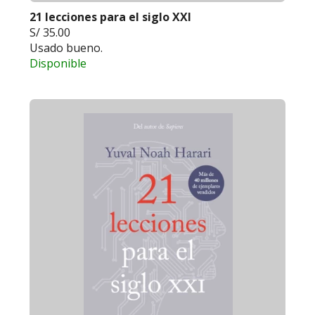
21 lecciones para el siglo XXI
S/ 35.00
Usado bueno.
Disponible