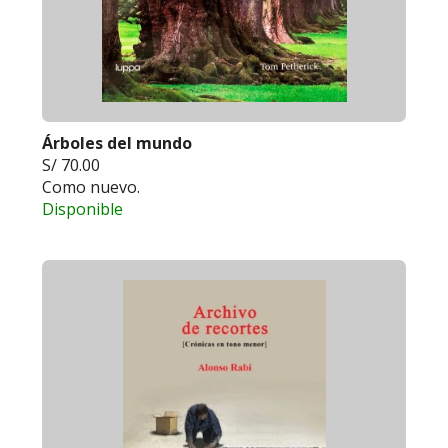
Árboles del mundo
S/ 70.00
Como nuevo.
Disponible