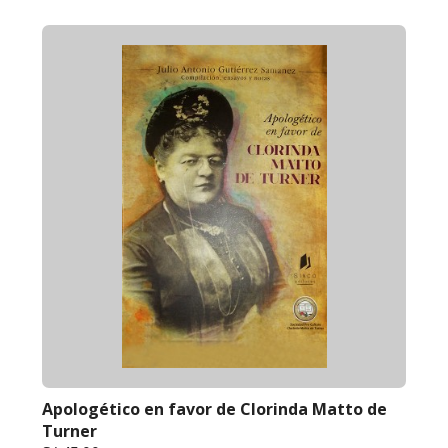
Apologético en favor de Clorinda Matto de
Turner