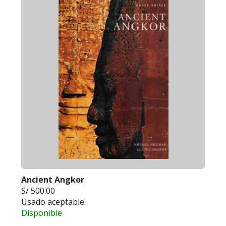
Ancient Angkor
S/ 500.00
Usado aceptable.
Disponible