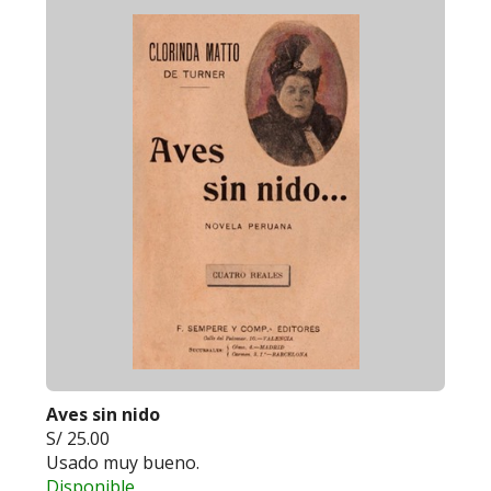
Aves sin nido
S/ 25.00
Usado muy bueno.
Disponible