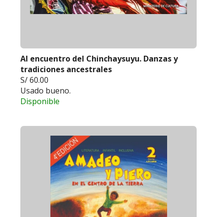
Al encuentro del Chinchaysuyu. Danzas y
tradiciones ancestrales
S/ 60.00
Usado bueno.
Disponible