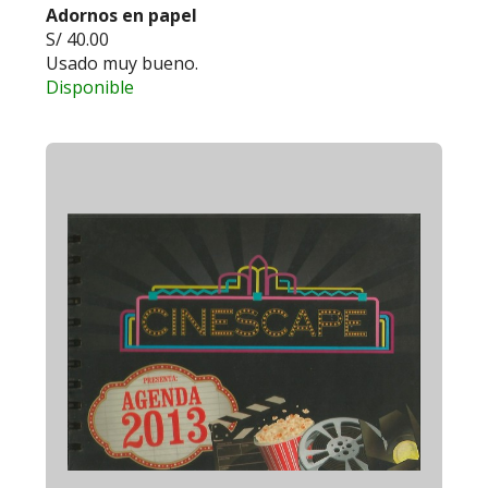
Adornos en papel
S/ 40.00
Usado muy bueno.
Disponible