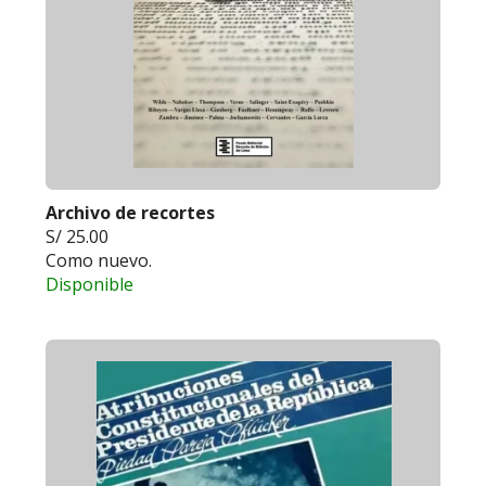
Archivo de recortes
S/ 25.00
Como nuevo.
Disponible