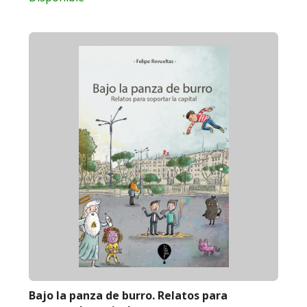
Bajo la panza de burro. Relatos para