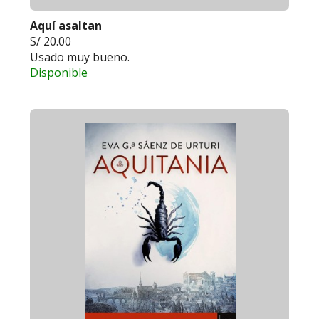
Aquí asaltan
S/ 20.00
Usado muy bueno.
Disponible