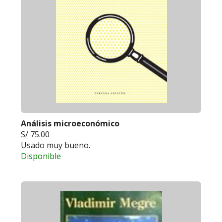
Análisis microeconómico
S/ 75.00
Usado muy bueno.
Disponible