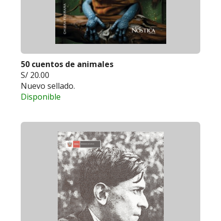
50 cuentos de animales
S/ 20.00
Nuevo sellado.
Disponible