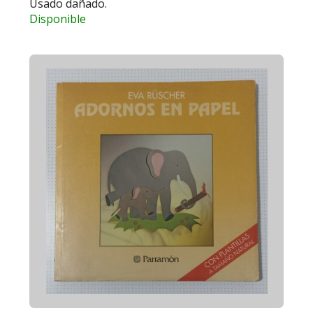
Usado dañado.
Disponible