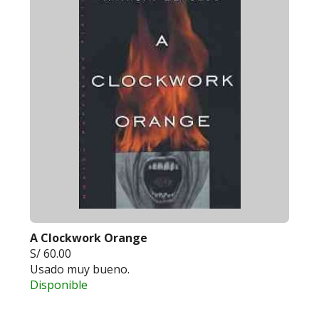
A Clockwork Orange
S/ 60.00
Usado muy bueno.
Disponible