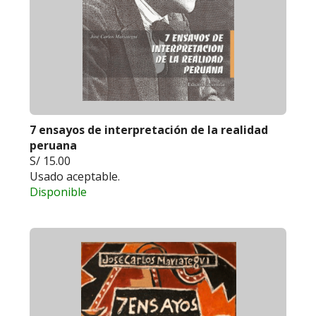
7 ensayos de interpretación de la realidad
peruana
S/ 15.00
Usado aceptable.
Disponible