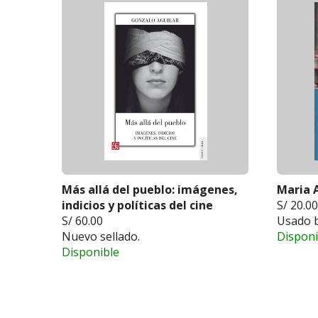
Más allá del pueblo: imágenes,
Maria A
indicios y políticas del cine
S/ 20.00
S/ 60.00
Usado 
Nuevo sellado.
Disponi
Disponible