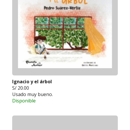
Ignacio y el árbol
S/ 20.00
Usado muy bueno.
Disponible