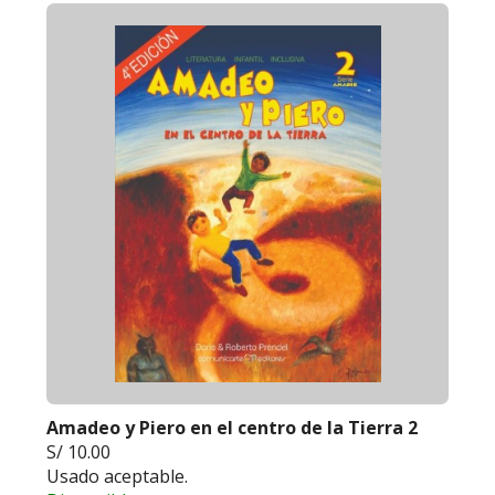
Amadeo y Piero en el centro de la Tierra 2
S/ 10.00
Usado aceptable.