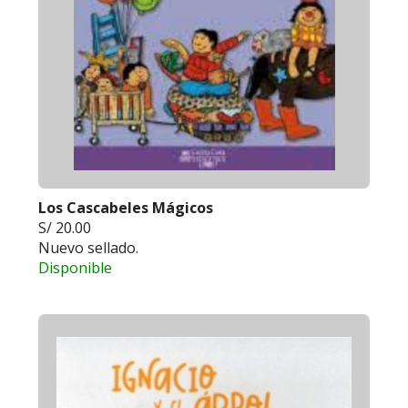
Los Cascabeles Mágicos
S/ 20.00
Nuevo sellado.
Disponible