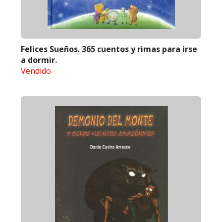
Felices Sueños. 365 cuentos y rimas para irse
a dormir.
Vendido