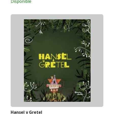
Disponible
Hansel y Gretel