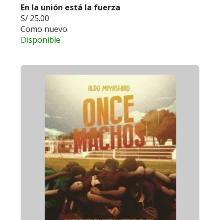
En la unión está la fuerza
S/ 25.00
Como nuevo.
Disponible