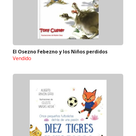
El Osezno Febezno y los Niños perdidos
Vendido