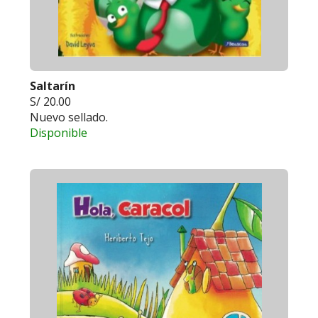
Saltarín
S/ 20.00
Nuevo sellado.
Disponible