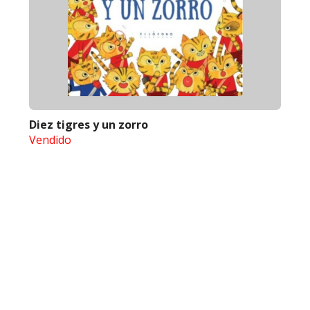
Diez tigres y un zorro
Vendido