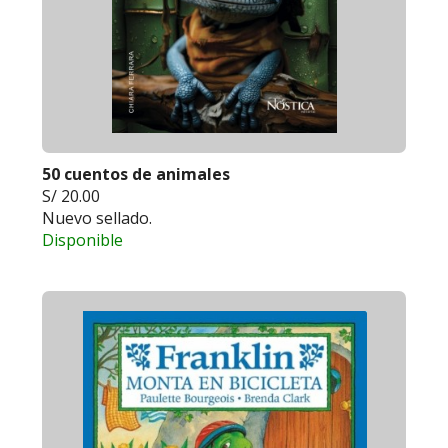
50 cuentos de animales
S/ 20.00
Nuevo sellado.
Disponible