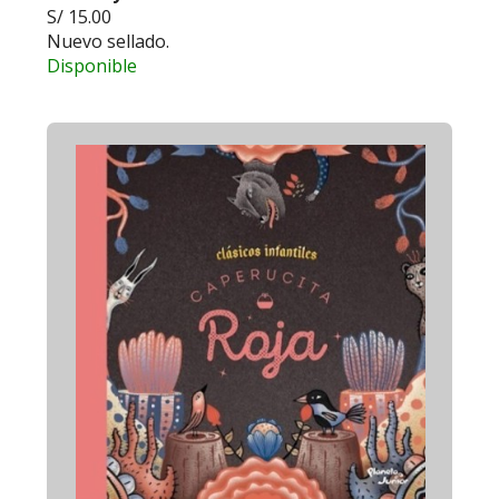
S/ 15.00
Nuevo sellado.
Disponible