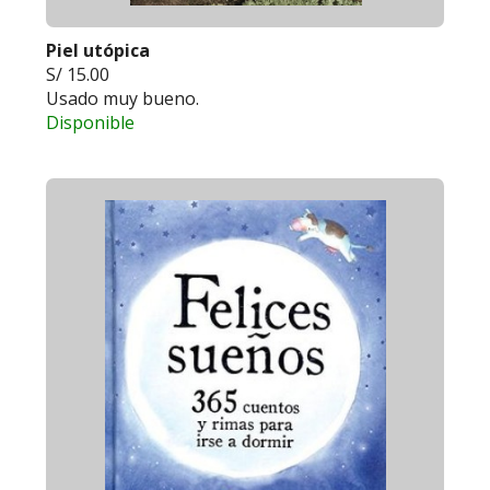
Piel utópica
S/ 15.00
Usado muy bueno.
Disponible