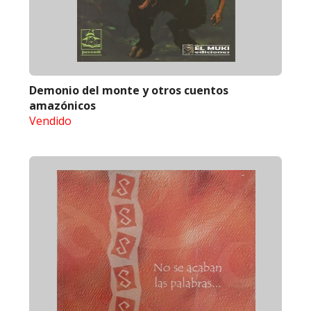
Demonio del monte y otros cuentos
amazónicos
Vendido