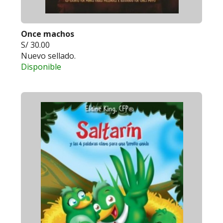
Once machos
S/ 30.00
Nuevo sellado.
Disponible