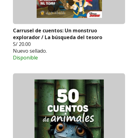
Carrusel de cuentos: Un monstruo
explorador / La búsqueda del tesoro
S/ 20.00
Nuevo sellado.
Disponible