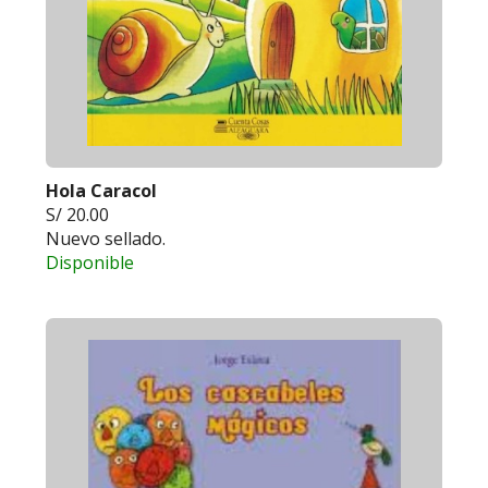
Hola Caracol
S/ 20.00
Nuevo sellado.
Disponible