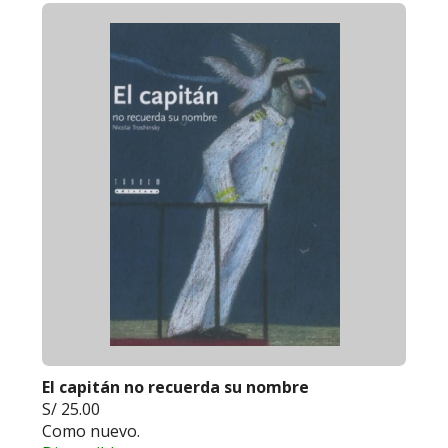
El capitán no recuerda su nombre
S/ 25.00
Como nuevo.