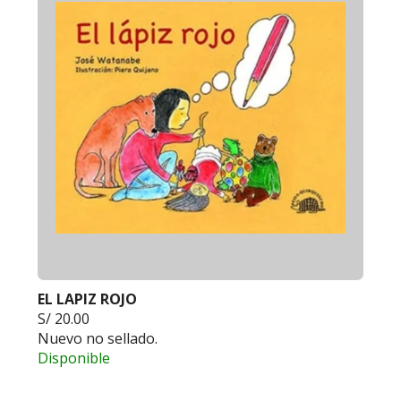
EL LAPIZ ROJO
S/ 20.00
Nuevo no sellado.
Disponible