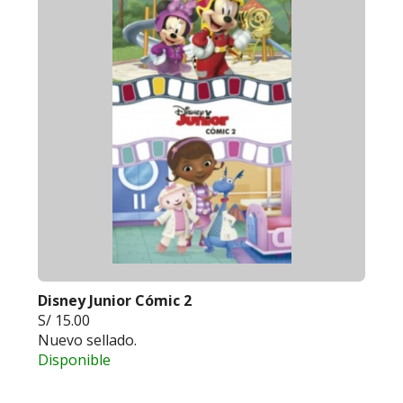
Disney Junior Cómic 2
S/ 15.00
Nuevo sellado.
Disponible