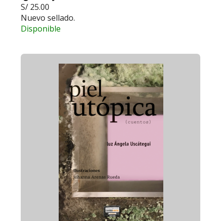
S/ 25.00
Nuevo sellado.
Disponible