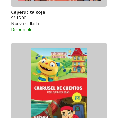
Caperucita Roja
S/ 15.00
Nuevo sellado.
Disponible