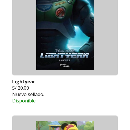
Lightyear
S/ 20.00
Nuevo sellado.
Disponible