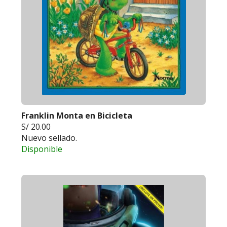
Franklin Monta en Bicicleta
S/ 20.00
Nuevo sellado.
Disponible