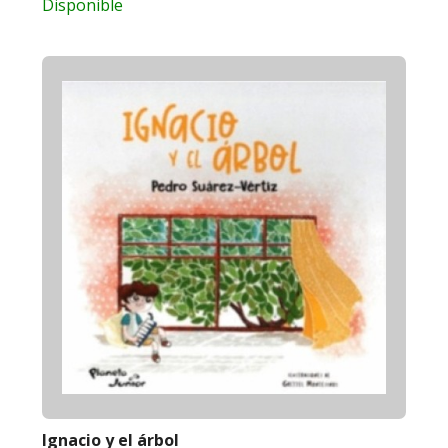
Disponible
Ignacio y el árbol