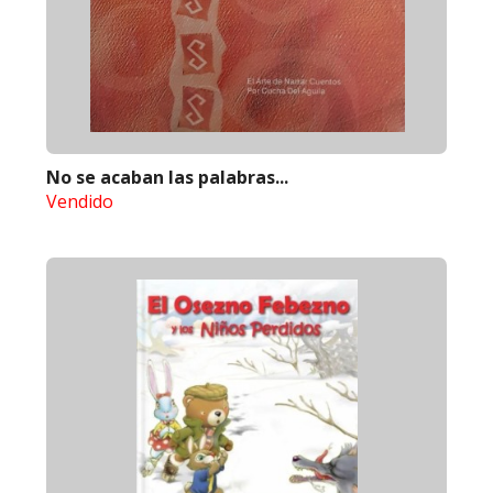
No se acaban las palabras...
Vendido