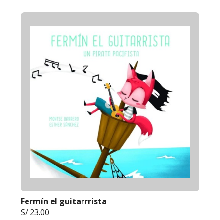
Fermín el guitarrrista
S/ 23.00