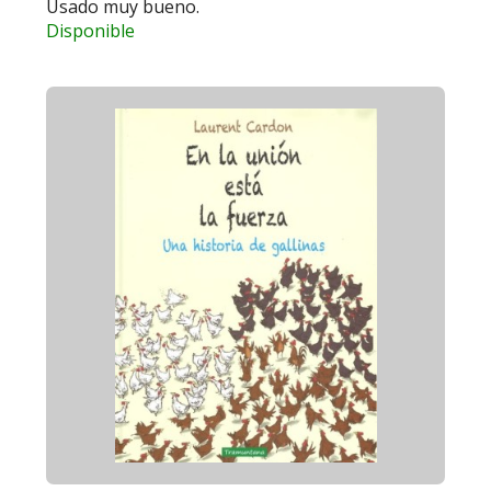
Usado muy bueno.
Disponible