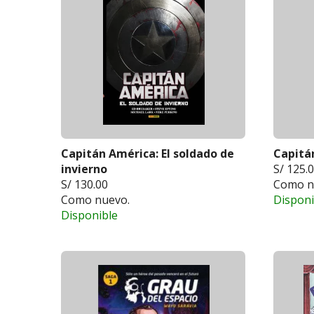
Capitán América: El soldado de
Capitán
invierno
S/ 125.
S/ 130.00
Como n
Como nuevo.
Disponi
Disponible