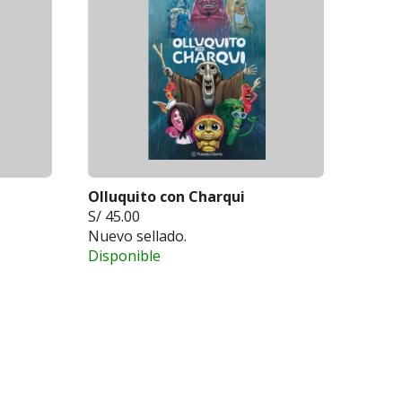
Olluquito con Charqui
S/ 45.00
Nuevo sellado.
Disponible