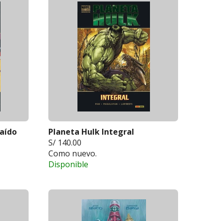
caído
Planeta Hulk Integral
S/ 140.00
Como nuevo.
Disponible