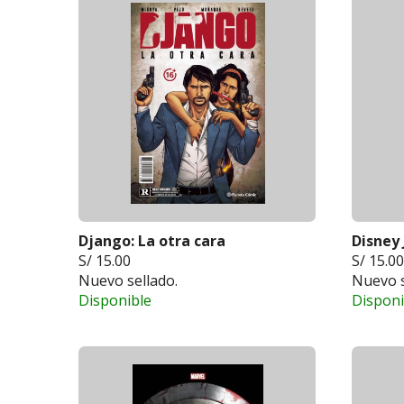
Django: La otra cara
Disney 
S/ 15.00
S/ 15.00
Nuevo sellado.
Nuevo s
Disponible
Disponi