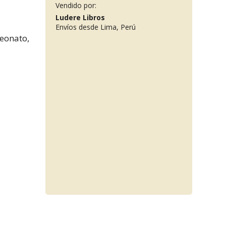
Vendido por:
Ludere Libros
Envíos desde Lima, Perú
eonato,