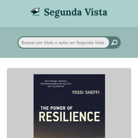
Segunda Vista