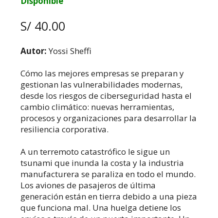
Disponible
S/ 40.00
Autor:
Yossi Sheffi
Cómo las mejores empresas se preparan y
gestionan las vulnerabilidades modernas,
desde los riesgos de ciberseguridad hasta el
cambio climático: nuevas herramientas,
procesos y organizaciones para desarrollar la
resiliencia corporativa.
A un terremoto catastrófico le sigue un
tsunami que inunda la costa y la industria
manufacturera se paraliza en todo el mundo.
Los aviones de pasajeros de última
generación están en tierra debido a una pieza
que funciona mal. Una huelga detiene los