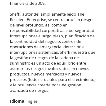
financiera de 2008.
Sheffi, autor del ampliamente leído The
Resilient Enterprise, se centra aquí en riesgos
de nivel profundo, así como en
responsabilidad corporativa, ciberseguridad,
interrupciones a largo plazo, planificación de
la continuidad del negocio, centros de
operaciones de emergencia, detección e
interrupciones sistémicas. Sheffi muestra que
la gestión de riesgos de la cadena de
suministro es un acto de equilibrio entre
asumir los riesgos involucrados en nuevos
productos, nuevos mercados y nuevos
procesos (todos cruciales para el crecimiento)
y la resiliencia creada por una gestión
avanzada de riesgos.
Idioma:
Inglés