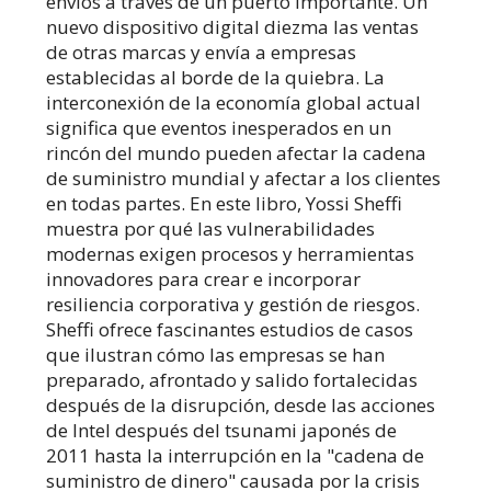
envíos a través de un puerto importante. Un
nuevo dispositivo digital diezma las ventas
de otras marcas y envía a empresas
establecidas al borde de la quiebra. La
interconexión de la economía global actual
significa que eventos inesperados en un
rincón del mundo pueden afectar la cadena
de suministro mundial y afectar a los clientes
en todas partes. En este libro, Yossi Sheffi
muestra por qué las vulnerabilidades
modernas exigen procesos y herramientas
innovadores para crear e incorporar
resiliencia corporativa y gestión de riesgos.
Sheffi ofrece fascinantes estudios de casos
que ilustran cómo las empresas se han
preparado, afrontado y salido fortalecidas
después de la disrupción, desde las acciones
de Intel después del tsunami japonés de
2011 hasta la interrupción en la "cadena de
suministro de dinero" causada por la crisis