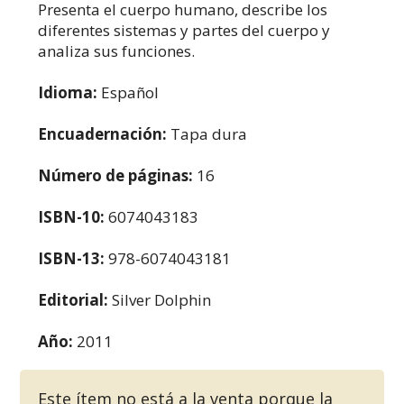
Presenta el cuerpo humano, describe los
diferentes sistemas y partes del cuerpo y
analiza sus funciones.
Idioma:
Español
Encuadernación:
Tapa dura
Número de páginas:
16
ISBN-10:
6074043183
ISBN-13:
978-6074043181
Editorial:
Silver Dolphin
Año:
2011
Este ítem no está a la venta porque la