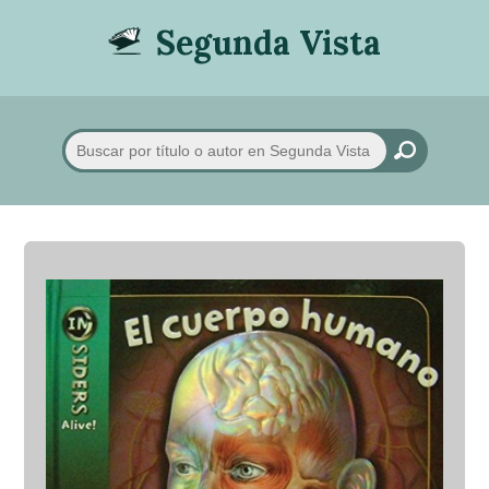
Segunda Vista