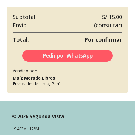
Subtotal:
S/ 15.00
Envío:
(consultar)
Total:
Por confirmar
Pedir por WhatsApp
Vendido por:
Maíz Morado Libros
Envíos desde Lima, Perú
© 2026 Segunda Vista
19.403M - 128M