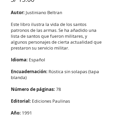
Autor:
Justiniano Beltran
Este libro ilustra la vida de los santos
patronos de las armas. Se ha añadido una
lista de santos que fueron militares, y
algunos personajes de cierta actualidad que
prestaron su servicio militar.
Idioma:
Español
Encuadernación:
Rústica sin solapas (tapa
blanda)
Número de páginas:
78
Editorial:
Ediciones Paulinas
Año:
1991