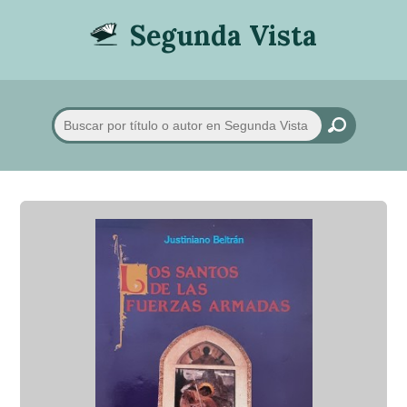
Segunda Vista