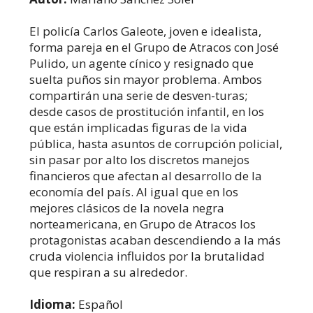
El policía Carlos Galeote, joven e idealista,
forma pareja en el Grupo de Atracos con José
Pulido, un agente cínico y resignado que
suelta puños sin mayor problema. Ambos
compartirán una serie de desven-turas;
desde casos de prostitución infantil, en los
que están implicadas figuras de la vida
pública, hasta asuntos de corrupción policial,
sin pasar por alto los discretos manejos
financieros que afectan al desarrollo de la
economía del país. Al igual que en los
mejores clásicos de la novela negra
norteamericana, en Grupo de Atracos los
protagonistas acaban descendiendo a la más
cruda violencia influidos por la brutalidad
que respiran a su alrededor.
Idioma:
Español