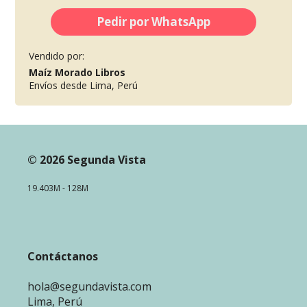
Pedir por WhatsApp
Vendido por:
Maíz Morado Libros
Envíos desde Lima, Perú
© 2026 Segunda Vista
19.403M - 128M
Contáctanos
hola@segundavista.com
Lima, Perú