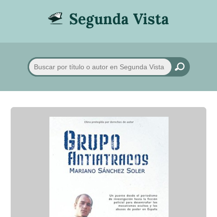
Segunda Vista