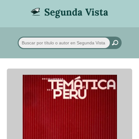
Segunda Vista