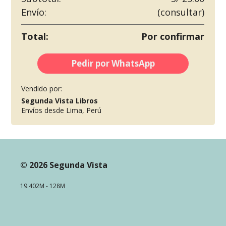
Envío:
(consultar)
Total:
Por confirmar
Pedir por WhatsApp
Vendido por:
Segunda Vista Libros
Envíos desde Lima, Perú
© 2026 Segunda Vista
19.402M - 128M