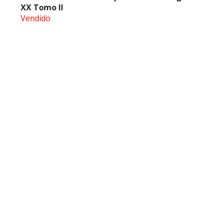
XX Tomo II
Vendido