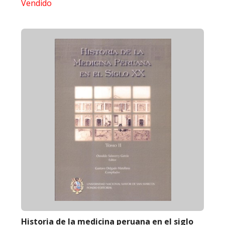
Vendido
Historia de la medicina peruana en el siglo