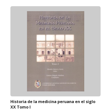
Historia de la medicina peruana en el siglo
XX Tomo I